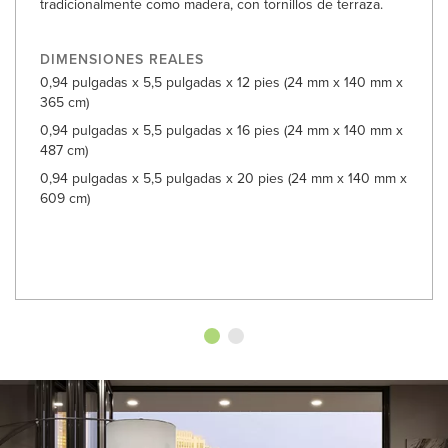
tradicionalmente como madera, con tornillos de terraza.
DIMENSIONES REALES
0,94 pulgadas x 5,5 pulgadas x 12 pies (24 mm x 140 mm x
365 cm)
0,94 pulgadas x 5,5 pulgadas x 16 pies (24 mm x 140 mm x
487 cm)
0,94 pulgadas x 5,5 pulgadas x 20 pies (24 mm x 140 mm x
609 cm)