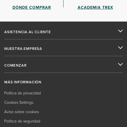
DÓNDE COMPRAR
ACADEMIA TREX
ASISTENCIA AL CLIENTE
NUESTRA EMPRESA
COMENZAR
MÁS INFORMACIÓN
Política de privacidad
Cookies Settings
Aviso sobre cookies
Política de seguridad