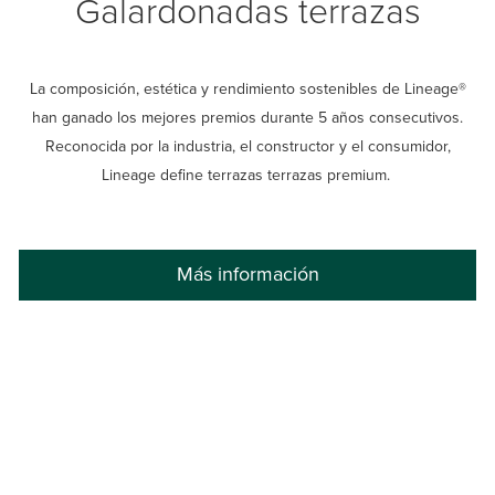
Galardonadas terrazas
La composición, estética y rendimiento sostenibles de Lineage®
han ganado los mejores premios durante 5 años consecutivos.
Reconocida por la industria, el constructor y el consumidor,
Lineage define terrazas terrazas premium.
Más información