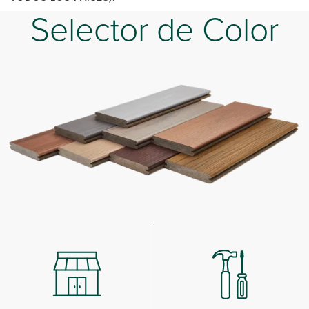
Selector de Color