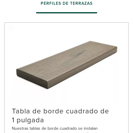
PERFILES DE TERRAZAS
Tabla de borde cuadrado de
1 pulgada
Nuestras tablas de borde cuadrado se instalan