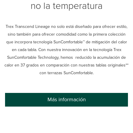
no la temperatura
Trex Transcend Lineage no solo está diseñado para ofrecer estilo,
sino también para ofrecer comodidad como la primera colección
que incorpora tecnología SunComfortable™ de mitigación del calor
en cada tabla. Con nuestra innovación en la tecnología Trex
SunComfortable Technology, hemos reducido la acumulación de
calor en 37 grados en comparación con nuestras tablas originales**
con terrazas SunComfortable.
Más información