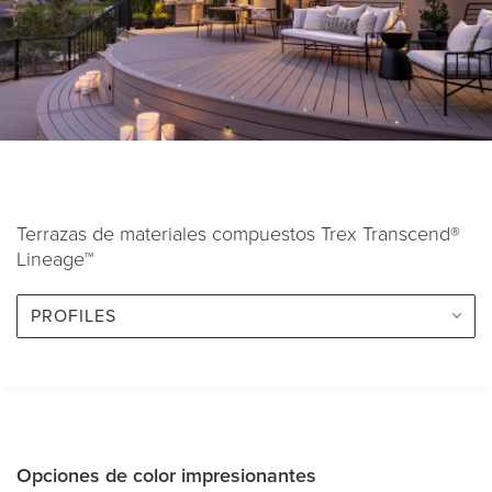
Terrazas de materiales compuestos Trex Transcend®
Lineage™
PROFILES
Opciones de color impresionantes