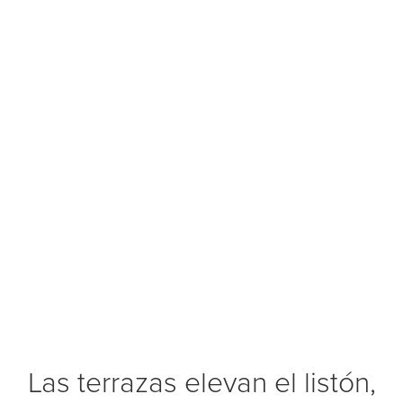
Las terrazas elevan el listón,