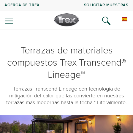
ACERCA DE TREX
SOLICITAR MUESTRAS
Terrazas de materiales
compuestos Trex Transcend®
Lineage™
Terrazas Transcend Lineage con tecnología de
mitigación del calor que las convierte en nuestras
terrazas más modernas hasta la fecha.* Literalmente.