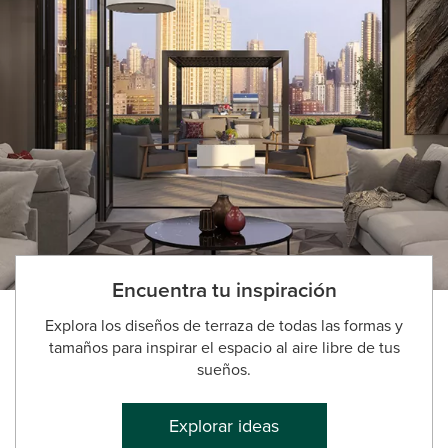
Encuentra tu inspiración
Explora los diseños de terraza de todas las formas y
tamaños para inspirar el espacio al aire libre de tus
sueños.
Explorar ideas