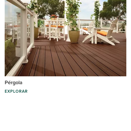
Pérgola
EXPLORAR