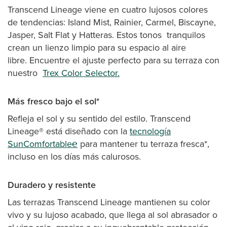
Transcend Lineage viene en cuatro lujosos colores
de tendencias: Island Mist, Rainier, Carmel, Biscayne,
Jasper, Salt Flat y Hatteras. Estos tonos tranquilos
crean un lienzo limpio para su espacio al aire
libre. Encuentre el ajuste perfecto para su terraza con
nuestro
Trex Color Selector.
Más fresco bajo el sol*
Refleja el sol y su sentido del estilo. Transcend
Lineage® está diseñado con la
tecnología
SunComfortable℮
para mantener tu terraza fresca*,
incluso en los días más calurosos.
Duradero y resistente
Las terrazas Transcend Lineage mantienen su color
vivo y su lujoso acabado, que llega al sol abrasador o