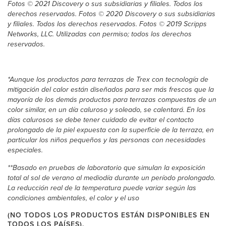
Fotos © 2021 Discovery o sus subsidiarias y filiales. Todos los
derechos reservados. Fotos © 2020 Discovery o sus subsidiarias
y filiales. Todos los derechos reservados. Fotos © 2019 Scripps
Networks, LLC. Utilizadas con permiso; todos los derechos
reservados.
*Aunque los productos para terrazas de Trex con tecnología de
mitigación del calor están diseñados para ser más frescos que la
mayoría de los demás productos para terrazas compuestas de un
color similar, en un día caluroso y soleado, se calentará. En los
días calurosos se debe tener cuidado de evitar el contacto
prolongado de la piel expuesta con la superficie de la terraza, en
particular los niños pequeños y las personas con necesidades
especiales.
**Basado en pruebas de laboratorio que simulan la exposición
total al sol de verano al mediodía durante un período prolongado.
La reducción real de la temperatura puede variar según las
condiciones ambientales, el color y el uso
(NO TODOS LOS PRODUCTOS ESTÁN DISPONIBLES EN
TODOS LOS PAÍSES).