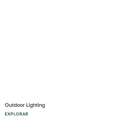
Outdoor Lighting
EXPLORAR