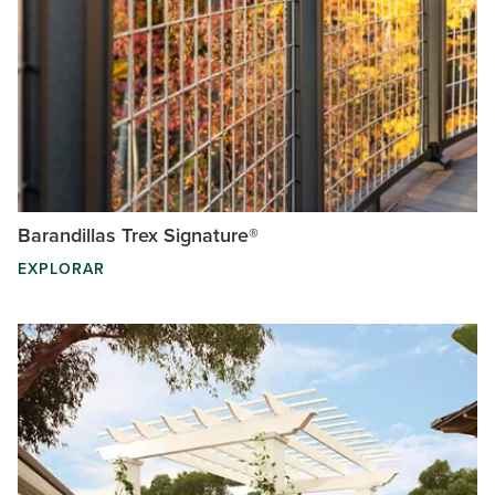
Barandillas Trex Signature®
EXPLORAR