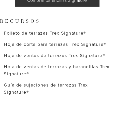
Comprar barandillas Signature
RECURSOS
Folleto de terrazas Trex Signature®
Hoja de corte para terrazas Trex Signature®
Hoja de ventas de terrazas Trex Signature®
Hoja de ventas de terrazas y barandillas Trex
Signature®
Guía de sujeciones de terrazas Trex
Signature®