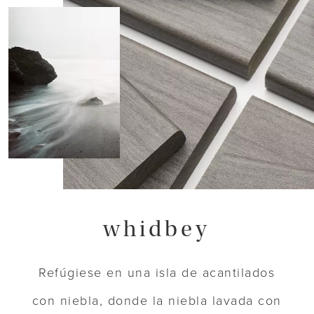
whidbey
Refúgiese en una isla de acantilados
con niebla, donde la niebla lavada con