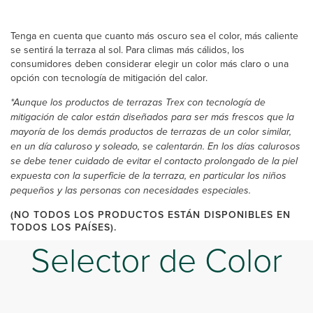
Tenga en cuenta que cuanto más oscuro sea el color, más caliente
se sentirá la terraza al sol. Para climas más cálidos, los
consumidores deben considerar elegir un color más claro o una
opción con tecnología de mitigación del calor.
*Aunque los productos de terrazas Trex con tecnología de
mitigación de calor están diseñados para ser más frescos que la
mayoría de los demás productos de terrazas de un color similar,
en un día caluroso y soleado, se calentarán. En los días calurosos
se debe tener cuidado de evitar el contacto prolongado de la piel
expuesta con la superficie de la terraza, en particular los niños
pequeños y las personas con necesidades especiales.
(NO TODOS LOS PRODUCTOS ESTÁN DISPONIBLES EN
TODOS LOS PAÍSES).
Selector de Color