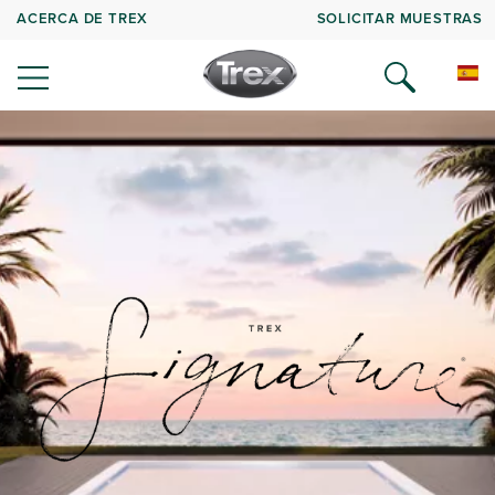
ACERCA DE TREX
SOLICITAR MUESTRAS