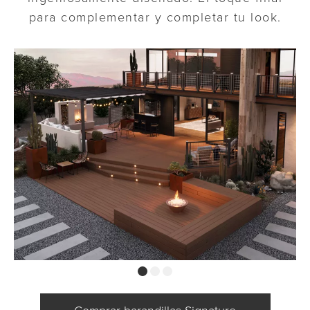
para complementar y completar tu look.