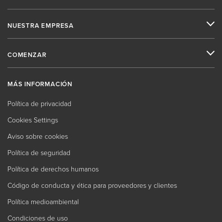
NUESTRA EMPRESA
COMENZAR
MÁS INFORMACIÓN
Política de privacidad
Cookies Settings
Aviso sobre cookies
Política de seguridad
Política de derechos humanos
Código de conducta y ética para proveedores y clientes
Política medioambiental
Condiciones de uso