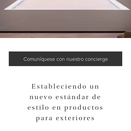
Comuníquese con nuestro concierge
Estableciendo un
nuevo estándar de
estilo en productos
para exteriores