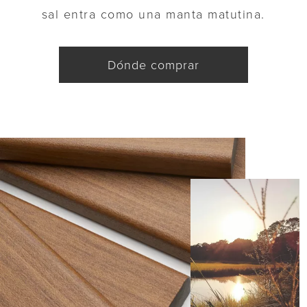
sal entra como una manta matutina.
Dónde comprar