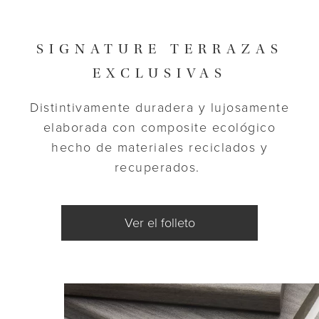
SIGNATURE TERRAZAS
EXCLUSIVAS
Distintivamente duradera y lujosamente
elaborada con composite ecológico
hecho de materiales reciclados y
recuperados.
Ver el folleto