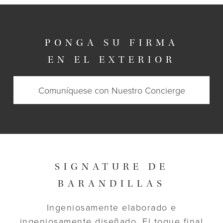
PONGA SU FIRMA
EN EL EXTERIOR
Comuníquese con Nuestro Concierge
SIGNATURE DE
BARANDILLAS
Ingeniosamente elaborado e
ingeniosamente diseñado. El toque final