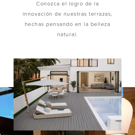
Conozca el logro de la
innovación de nuestras terrazas,
hechas pensando en la belleza
natural.