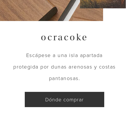
ocracoke
Escápese a una isla apartada
protegida por dunas arenosas y costas
pantanosas.
Dónde comprar