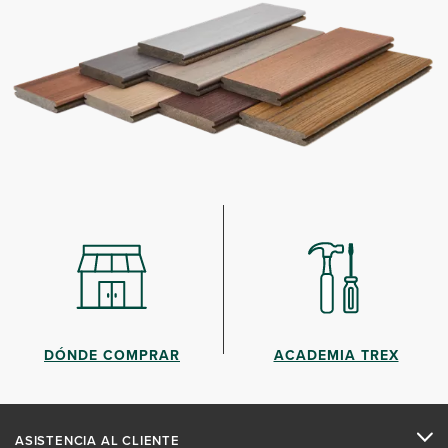
DÓNDE COMPRAR
ACADEMIA TREX
ASISTENCIA AL CLIENTE