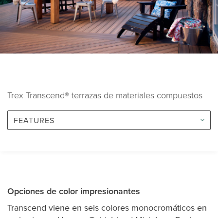
Trex Transcend® terrazas de materiales compuestos
FEATURES
Opciones de color impresionantes
Transcend viene en seis colores monocromáticos en