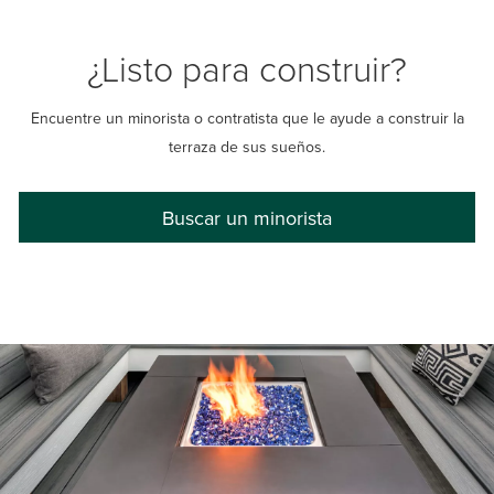
¿Listo para construir?
Encuentre un minorista o contratista que le ayude a construir la
terraza de sus sueños.
Buscar un minorista