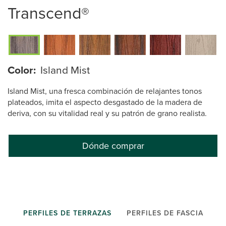
Transcend®
Color:
Island Mist
Island Mist, una fresca combinación de relajantes tonos
plateados, imita el aspecto desgastado de la madera de
deriva, con su vitalidad real y su patrón de grano realista.
Dónde comprar
PERFILES DE TERRAZAS
PERFILES DE FASCIA