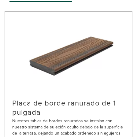
Placa de borde ranurado de 1
pulgada
Nuestras tablas de bordes ranurados se instalan con
nuestro sistema de sujeción oculto debajo de la superficie
de la terraza, dejando un acabado ordenado sin agujeros