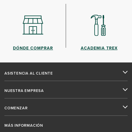
DÓNDE COMPRAR
ACADEMIA TREX
ASISTENCIA AL CLIENTE
NUESTRA EMPRESA
COMENZAR
MÁS INFORMACIÓN