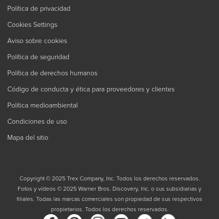
Política de privacidad
Cookies Settings
Aviso sobre cookies
Política de seguridad
Política de derechos humanos
Código de conducta y ética para proveedores y clientes
Política medioambiental
Condiciones de uso
Mapa del sitio
Copyright © 2025 Trex Company, Inc. Todos los derechos reservados.
Fotos y vídeos © 2025 Warner Bros. Discovery, Inc. o sus subsidiarias y
filiales. Todas las marcas comerciales son propiedad de sus respectivos
propietarios. Todos los derechos reservados.