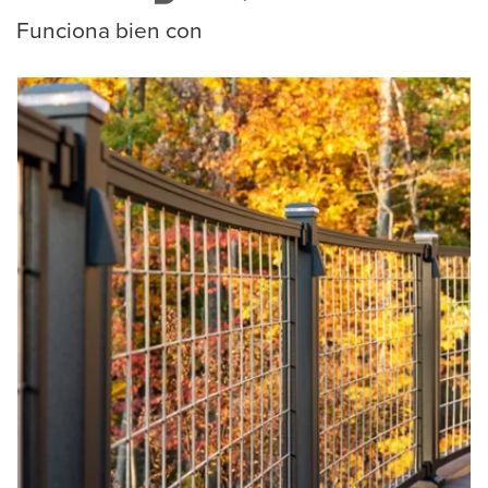
Funciona bien con