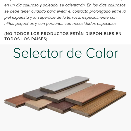
en un día caluroso y soleado, se calentarán. En los días calurosos,
se debe tener cuidado para evitar el contacto prolongado entre la
piel expuesta y la superficie de la terraza, especialmente con
niños pequeños y con personas con necesidades especiales.
(NO TODOS LOS PRODUCTOS ESTÁN DISPONIBLES EN
TODOS LOS PAÍSES).
Selector de Color