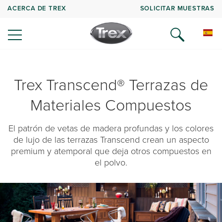
ACERCA DE TREX
SOLICITAR MUESTRAS
Trex Transcend® Terrazas de
Materiales Compuestos
El patrón de vetas de madera profundas y los colores
de lujo de las terrazas Transcend crean un aspecto
premium y atemporal que deja otros compuestos en
el polvo.