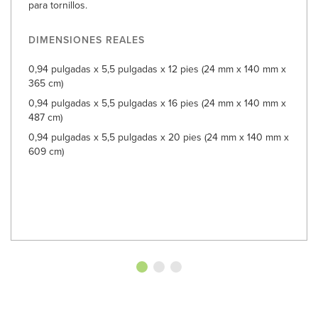
para tornillos.
DIMENSIONES REALES
0,94 pulgadas x 5,5 pulgadas x 12 pies (24 mm x 140 mm x
365 cm)
0,94 pulgadas x 5,5 pulgadas x 16 pies (24 mm x 140 mm x
487 cm)
0,94 pulgadas x 5,5 pulgadas x 20 pies (24 mm x 140 mm x
609 cm)