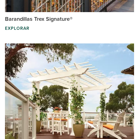
Barandillas Trex Signature®
EXPLORAR