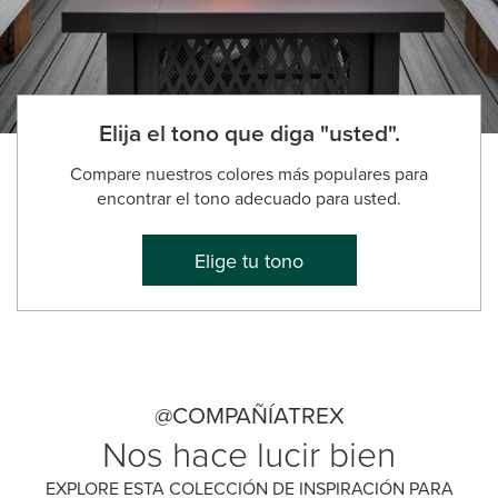
Elija el tono que diga "usted".
Compare nuestros colores más populares para
encontrar el tono adecuado para usted.
Elige tu tono
@COMPAÑÍATREX
Nos hace lucir bien
EXPLORE ESTA COLECCIÓN DE INSPIRACIÓN PARA