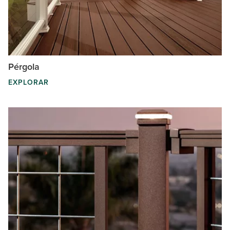
Pérgola
EXPLORAR