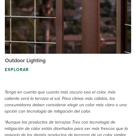
Outdoor Lighting
EXPLORAR
Tenga en cuenta que cuanto más oscuro sea el color, más
caliente será la terraza al sol. Para climas más cálidos, los
consumidores deben considerar elegir un color más claro o una
opción con tecnología de mitigación del calor.
*Aunque los productos de terrazas Trex con tecnología de
mitigación de calor están diseñados para ser más frescos que la
mayoría de los demás productos de terrazas de un color similar,