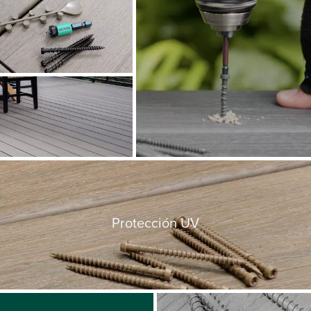
Protección UV