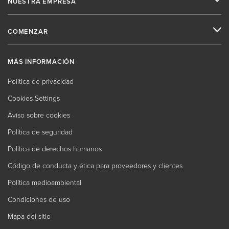
NUESTRA EMPRESA
COMENZAR
MÁS INFORMACIÓN
Política de privacidad
Cookies Settings
Aviso sobre cookies
Política de seguridad
Política de derechos humanos
Código de conducta y ética para proveedores y clientes
Política medioambiental
Condiciones de uso
Mapa del sitio