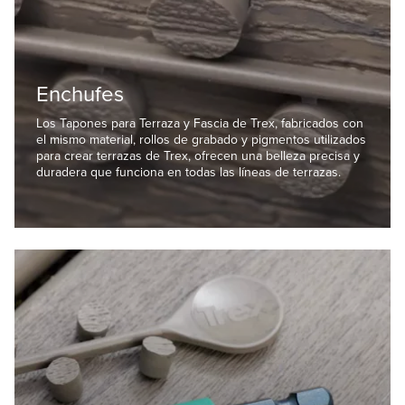
Enchufes
Los Tapones para Terraza y Fascia de Trex, fabricados con
el mismo material, rollos de grabado y pigmentos utilizados
para crear terrazas de Trex, ofrecen una belleza precisa y
duradera que funciona en todas las líneas de terrazas.