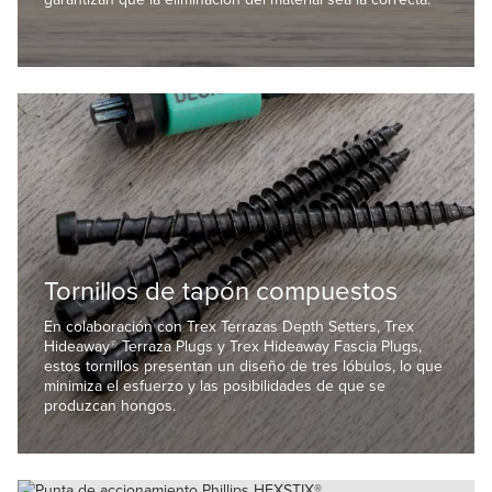
Tornillos de tapón compuestos
En colaboración con Trex Terrazas Depth Setters, Trex
Hideaway® Terraza Plugs y Trex Hideaway Fascia Plugs,
estos tornillos presentan un diseño de tres lóbulos, lo que
minimiza el esfuerzo y las posibilidades de que se
produzcan hongos.