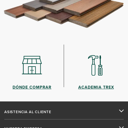
DÓNDE COMPRAR
ACADEMIA TREX
ASISTENCIA AL CLIENTE