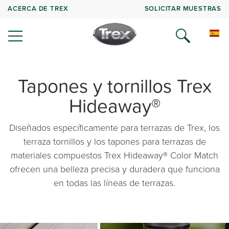
ACERCA DE TREX
SOLICITAR MUESTRAS
Tapones y tornillos Trex
Hideaway®
Diseñados específicamente para terrazas de Trex, los
terraza tornillos y los tapones para terrazas de
materiales compuestos Trex Hideaway® Color Match
ofrecen una belleza precisa y duradera que funciona
en todas las líneas de terrazas.