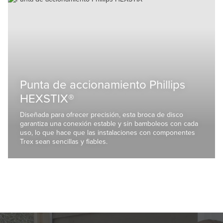
Punta de accionamiento Phillips
HEXSTIX®
Diseñada para ofrecer precisión, esta broca de disco
garantiza una conexión estable y sin bamboleos con cada
uso, lo que hace que las instalaciones con componentes
Trex sean sencillas y fiables.