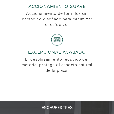
ACCIONAMIENTO SUAVE
Accionamiento de tornillos sin
bamboleo diseñado para minimizar
el esfuerzo.
EXCEPCIONAL ACABADO
El desplazamiento reducido del
material protege el aspecto natural
de la placa.
ENCHUFES TREX