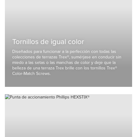
Tornillos de igual color
Diseñados para funcionar a la perfección con todas las
colecciones de terrazas Trex®, sumérjase en conducir sin
miedo a las setas o las manchas de color y deje que la
belleza de una terraza Trex brille con los tornillos Trex®
Color-Match Screws.