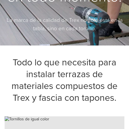
La marca de la calidad de Trex no solo está en la
tabla, sino en cada tornillo.
Todo lo que necesita para
instalar terrazas de
materiales compuestos de
Trex y fascia con tapones.