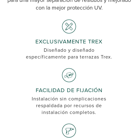
con la mejor protección UV.
EXCLUSIVAMENTE TREX
Diseñado y diseñado
específicamente para terrazas Trex.
FACILIDAD DE FIJACIÓN
Instalación sin complicaciones
respaldada por recursos de
instalación completos.