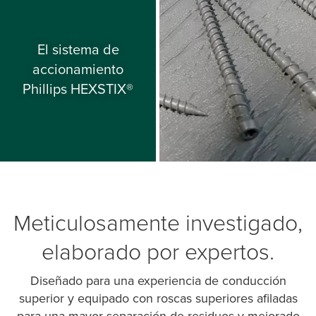
El sistema de
accionamiento
Phillips HEXSTIX®
Meticulosamente investigado,
elaborado por expertos.
Diseñado para una experiencia de conducción
superior y equipado con roscas superiores afiladas
para una mayor separación de residuos y mejorado