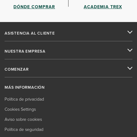
DÓNDE COMPRAR
ACADEMIA TREX
ASISTENCIA AL CLIENTE
NUESTRA EMPRESA
COMENZAR
MÁS INFORMACIÓN
Política de privacidad
Cookies Settings
Aviso sobre cookies
Política de seguridad