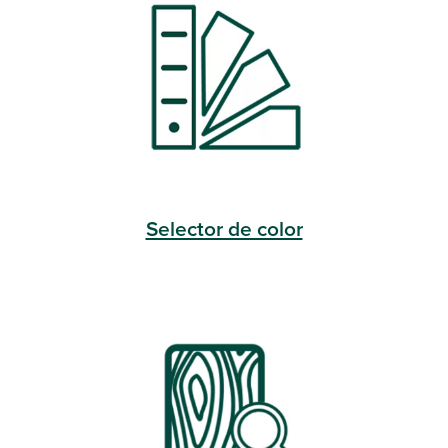
Selector de color