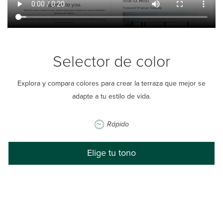
Selector de color
Explora y compara colores para crear la terraza que mejor se
adapte a tu estilo de vida.
Rápido
Elige tu tono