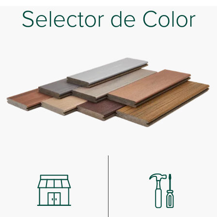
Selector de Color