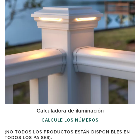
Calculadora de iluminación
CALCULE LOS NÚMEROS
(NO TODOS LOS PRODUCTOS ESTÁN DISPONIBLES EN
TODOS LOS PAÍSES).