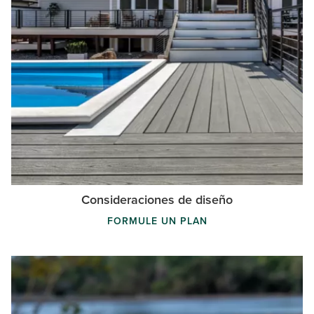
Consideraciones de diseño
FORMULE UN PLAN