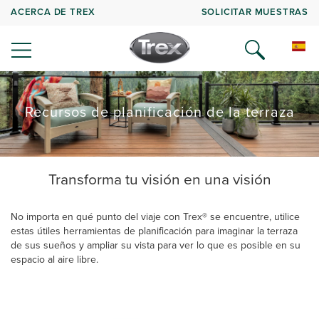
ACERCA DE TREX
SOLICITAR MUESTRAS
Recursos de planificación de la terraza
Transforma tu visión en una visión
No importa en qué punto del viaje con Trex® se encuentre, utilice
estas útiles herramientas de planificación para imaginar la terraza
de sus sueños y ampliar su vista para ver lo que es posible en su
espacio al aire libre.