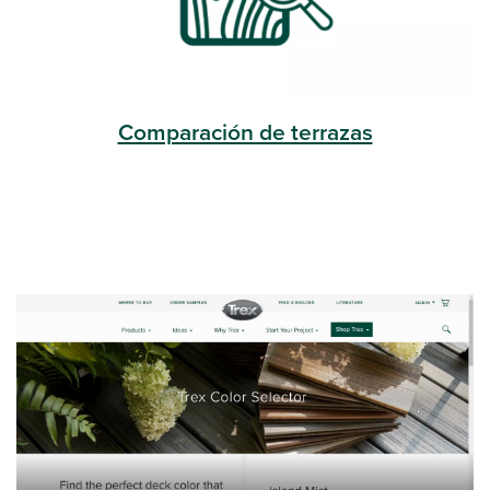
Comparación de terrazas