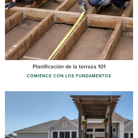
Planificación de la terraza 101
COMIENCE CON LOS FUNDAMENTOS