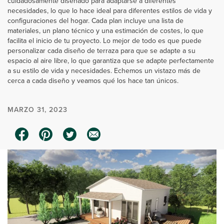
cuidadosamente diseñado para adaptarse a diferentes
necesidades, lo que lo hace ideal para diferentes estilos de vida y
configuraciones del hogar. Cada plan incluye una lista de
materiales, un plano técnico y una estimación de costes, lo que
facilita el inicio de tu proyecto. Lo mejor de todo es que puede
personalizar cada diseño de terraza para que se adapte a su
espacio al aire libre, lo que garantiza que se adapte perfectamente
a su estilo de vida y necesidades. Echemos un vistazo más de
cerca a cada diseño y veamos qué los hace tan únicos.
MARZO 31, 2023