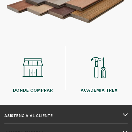
DÓNDE COMPRAR
ACADEMIA TREX
ASISTENCIA AL CLIENTE