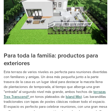
Para toda la familia: productos para
exteriores
Esta terraza de varios niveles es perfecta para reuniones divertidas
con familiares y amigas. Un área más pequeña junto a la parte
trasera de la casa es un lugar ideal para destacar la maceta llena
de plantaciones de temporada, al tiempo que alberga una gran
"entrada" al segundo nivel más grande, ambos hechos de
terrazas
Trex Transcend®
en tonos plateados de
Island Mist
. Las barandillas
tradicionales con tapas de postes clásicas rodean todo el espacio.
El espacio es perfecto para celebrar reuniones, con una gran mesa