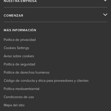
NUESTRA EMPRESA
COMENZAR
MÁS INFORMACIÓN
Política de privacidad
Cookies Settings
Aviso sobre cookies
Política de seguridad
Política de derechos humanos
Código de conducta y ética para proveedores y clientes
Política medioambiental
Condiciones de uso
Mapa del sitio