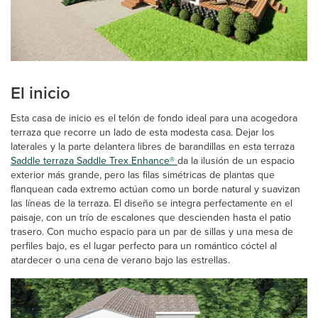
El inicio
Esta casa de inicio es el telón de fondo ideal para una acogedora
terraza que recorre un lado de esta modesta casa. Dejar los
laterales y la parte delantera libres de barandillas en esta terraza
Saddle terraza Saddle Trex Enhance®
da la ilusión de un espacio
exterior más grande, pero las filas simétricas de plantas que
flanquean cada extremo actúan como un borde natural y suavizan
las líneas de la terraza. El diseño se integra perfectamente en el
paisaje, con un trío de escalones que descienden hasta el patio
trasero. Con mucho espacio para un par de sillas y una mesa de
perfiles bajo, es el lugar perfecto para un romántico cóctel al
atardecer o una cena de verano bajo las estrellas.