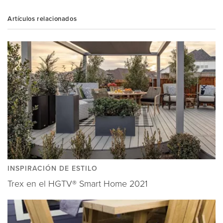
Artículos relacionados
INSPIRACIÓN DE ESTILO
Trex en el HGTV® Smart Home 2021