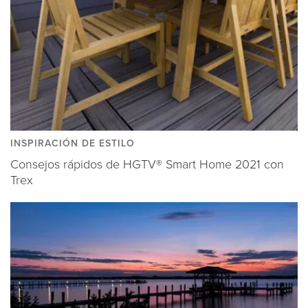
INSPIRACIÓN DE ESTILO
Consejos rápidos de HGTV® Smart Home 2021 con
Trex