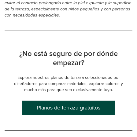
evitar el contacto prolongado entre la piel expuesta y la superficie
de la terraza, especialmente con niños pequeños y con personas
con necesidades especiales.
¿No está seguro de por dónde
empezar?
Explora nuestros planos de terraza seleccionados por
diseñadores para comparar materiales, explorar colores y
mucho más para que sea exclusivamente tuyo.
Planos de terraza gratuitos