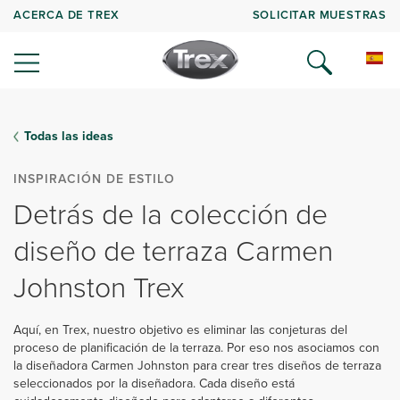
ACERCA DE TREX
SOLICITAR MUESTRAS
Todas las ideas
INSPIRACIÓN DE ESTILO
Detrás de la colección de
diseño de terraza Carmen
Johnston Trex
Aquí, en Trex, nuestro objetivo es eliminar las conjeturas del
proceso de planificación de la terraza. Por eso nos asociamos con
la diseñadora Carmen Johnston para crear tres diseños de terraza
seleccionados por la diseñadora. Cada diseño está