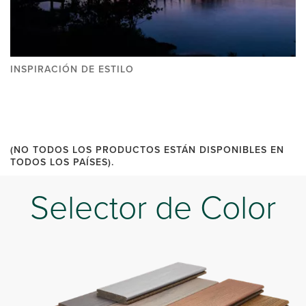
INSPIRACIÓN DE ESTILO
(NO TODOS LOS PRODUCTOS ESTÁN DISPONIBLES EN
TODOS LOS PAÍSES).
Selector de Color