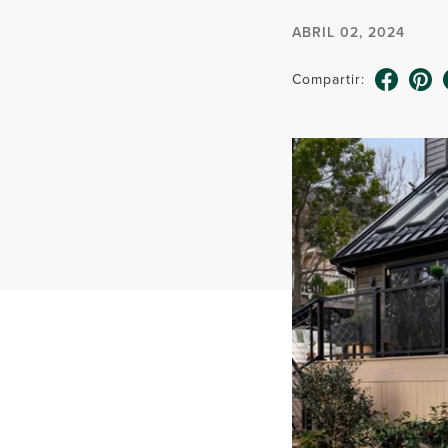
ABRIL 02, 2024
Compartir: