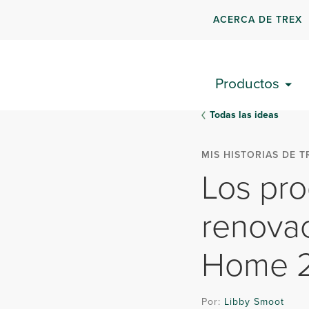
ACERCA DE TREX
Productos
Todas las ideas
MIS HISTORIAS DE T
Los pro
renovac
Home 
Por:
Libby Smoot