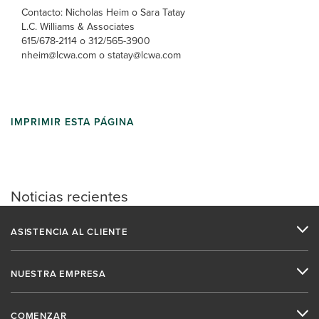
Contacto: Nicholas Heim o Sara Tatay
L.C. Williams & Associates
615/678-2114 o 312/565-3900
nheim@lcwa.com o statay@lcwa.com
IMPRIMIR ESTA PÁGINA
Noticias recientes
ASISTENCIA AL CLIENTE
NUESTRA EMPRESA
COMENZAR