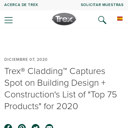
ACERCA DE TREX
SOLICITAR MUESTRAS
DICIEMBRE 07, 2020
Trex® Cladding™ Captures
Spot on Building Design +
Construction's List of "Top 75
Products" for 2020