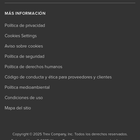
MÁS INFORMACIÓN
Política de privacidad
Cookies Settings
Aviso sobre cookies
Política de seguridad
Política de derechos humanos
Código de conducta y ética para proveedores y clientes
Política medioambiental
Condiciones de uso
Mapa del sitio
Copyright © 2025 Trex Company, Inc. Todos los derechos reservados.