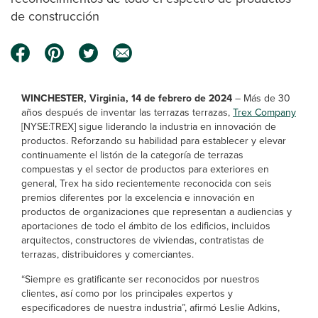
de construcción
WINCHESTER, Virginia, 14 de febrero de 2024
– Más de 30
años después de inventar las terrazas terrazas,
Trex Company
[NYSE:TREX] sigue liderando la industria en innovación de
productos. Reforzando su habilidad para establecer y elevar
continuamente el listón de la categoría de terrazas
compuestas y el sector de productos para exteriores en
general, Trex ha sido recientemente reconocida con seis
premios diferentes por la excelencia e innovación en
productos de organizaciones que representan a audiencias y
aportaciones de todo el ámbito de los edificios, incluidos
arquitectos, constructores de viviendas, contratistas de
terrazas, distribuidores y comerciantes.
“Siempre es gratificante ser reconocidos por nuestros
clientes, así como por los principales expertos y
especificadores de nuestra industria”, afirmó Leslie Adkins,