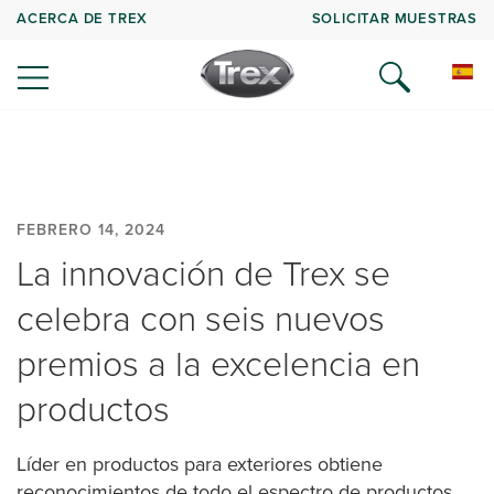
ACERCA DE TREX
SOLICITAR MUESTRAS
FEBRERO 14, 2024
La innovación de Trex se
celebra con seis nuevos
premios a la excelencia en
productos
Líder en productos para exteriores obtiene
reconocimientos de todo el espectro de productos