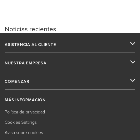
Noticias recientes
ASISTENCIA AL CLIENTE
NUESTRA EMPRESA
COMENZAR
MÁS INFORMACIÓN
Política de privacidad
Cookies Settings
Aviso sobre cookies