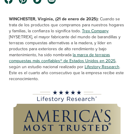
WINCHESTER, Virginia, (21 de enero de 2025):
Cuando se
trata de los productos que compramos para nuestros hogares
y familias, la confianza lo significa todo.
Trex Company
[NYSE:TREX], el mayor fabricante del mundo de barandillas y
terrazas compuestas alternativas a la madera, y líder en
productos para exteriores de alto rendimiento y bajo
mantenimiento, ha sido nombrada
la marca de terrazas
compuestas más confiables® de Estados Unidos en 2025
,
según un estudio nacional realizado por
Lifestory Research
.
Este es el cuarto año consecutivo que la empresa recibe este
reconocimiento.