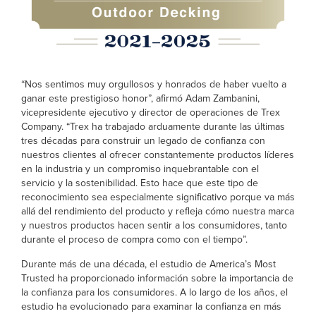
“Nos sentimos muy orgullosos y honrados de haber vuelto a
ganar este prestigioso honor”, afirmó Adam Zambanini,
vicepresidente ejecutivo y director de operaciones de Trex
Company. “Trex ha trabajado arduamente durante las últimas
tres décadas para construir un legado de confianza con
nuestros clientes al ofrecer constantemente productos líderes
en la industria y un compromiso inquebrantable con el
servicio y la sostenibilidad. Esto hace que este tipo de
reconocimiento sea especialmente significativo porque va más
allá del rendimiento del producto y refleja cómo nuestra marca
y nuestros productos hacen sentir a los consumidores, tanto
durante el proceso de compra como con el tiempo”.
Durante más de una década, el estudio de America’s Most
Trusted ha proporcionado información sobre la importancia de
la confianza para los consumidores. A lo largo de los años, el
estudio ha evolucionado para examinar la confianza en más