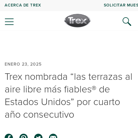
ACERCA DE TREX
SOLICITAR MUE
ENERO 23, 2025
Trex nombrada “las terrazas al
aire libre más fiables® de
Estados Unidos” por cuarto
año consecutivo