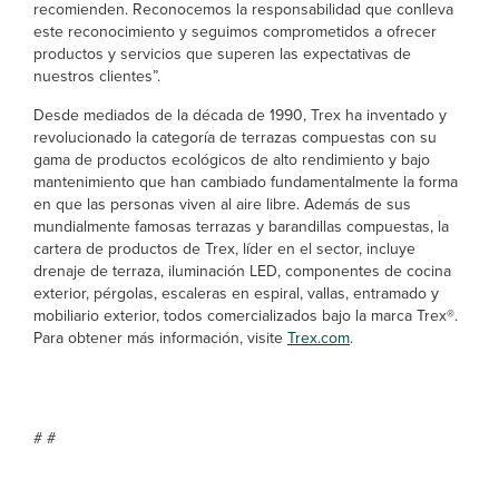
recomienden. Reconocemos la responsabilidad que conlleva
este reconocimiento y seguimos comprometidos a ofrecer
productos y servicios que superen las expectativas de
nuestros clientes”.
Desde mediados de la década de 1990, Trex ha inventado y
revolucionado la categoría de terrazas compuestas con su
gama de productos ecológicos de alto rendimiento y bajo
mantenimiento que han cambiado fundamentalmente la forma
en que las personas viven al aire libre. Además de sus
mundialmente famosas terrazas y barandillas compuestas, la
cartera de productos de Trex, líder en el sector, incluye
drenaje de terraza, iluminación LED, componentes de cocina
exterior, pérgolas, escaleras en espiral, vallas, entramado y
mobiliario exterior, todos comercializados bajo la marca Trex®.
Para obtener más información, visite
Trex.com
.
# #