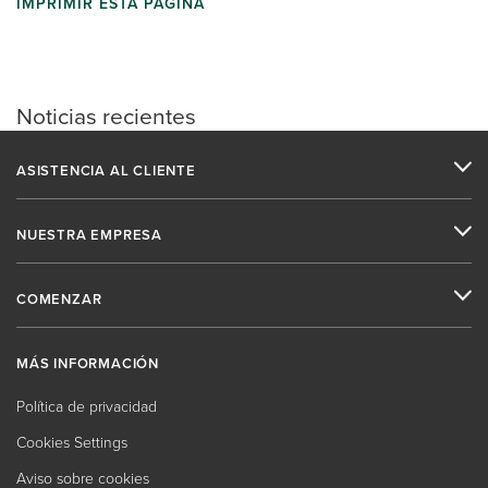
IMPRIMIR ESTA PÁGINA
Noticias recientes
ASISTENCIA AL CLIENTE
NUESTRA EMPRESA
COMENZAR
MÁS INFORMACIÓN
Política de privacidad
Cookies Settings
Aviso sobre cookies