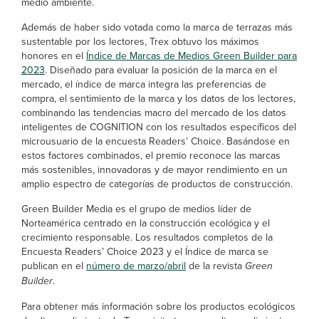
medio ambiente.
Además de haber sido votada como la marca de terrazas más
sustentable por los lectores, Trex obtuvo los máximos
honores en el
Índice de Marcas de Medios Green Builder para
2023
. Diseñado para evaluar la posición de la marca en el
mercado, el índice de marca integra las preferencias de
compra, el sentimiento de la marca y los datos de los lectores,
combinando las tendencias macro del mercado de los datos
inteligentes de COGNITION con los resultados específicos del
microusuario de la encuesta Readers’ Choice. Basándose en
estos factores combinados, el premio reconoce las marcas
más sostenibles, innovadoras y de mayor rendimiento en un
amplio espectro de categorías de productos de construcción.
Green Builder Media es el grupo de medios líder de
Norteamérica centrado en la construcción ecológica y el
crecimiento responsable. Los resultados completos de la
Encuesta Readers’ Choice 2023 y el Índice de marca se
publican en el
número de marzo/abril
de la revista
Green
Builder
.
Para obtener más información sobre los productos ecológicos