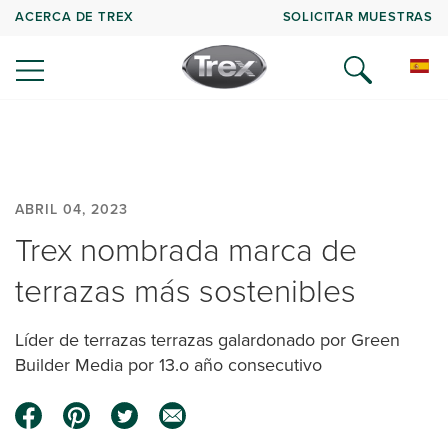
ACERCA DE TREX
SOLICITAR MUESTRAS
ABRIL 04, 2023
Trex nombrada marca de
terrazas más sostenibles
Líder de terrazas terrazas galardonado por Green
Builder Media por 13.o año consecutivo