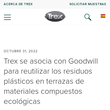
ACERCA DE TREX
SOLICITAR MUESTRAS
OCTUBRE 31, 2022
Trex se asocia con Goodwill
para reutilizar los residuos
plásticos en terrazas de
materiales compuestos
ecológicas