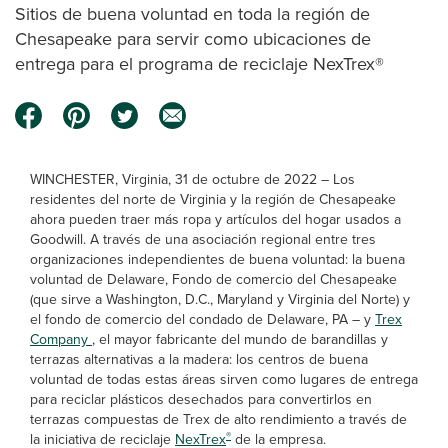
Sitios de buena voluntad en toda la región de
Chesapeake para servir como ubicaciones de
entrega para el programa de reciclaje NexTrex®
WINCHESTER, Virginia, 31 de octubre de 2022 – Los
residentes del norte de Virginia y la región de Chesapeake
ahora pueden traer más ropa y artículos del hogar usados a
Goodwill. A través de una asociación regional entre tres
organizaciones independientes de buena voluntad: la buena
voluntad de Delaware, Fondo de comercio del Chesapeake
(que sirve a Washington, D.C., Maryland y Virginia del Norte) y
el fondo de comercio del condado de Delaware, PA – y
Trex
Company
, el mayor fabricante del mundo de barandillas y
terrazas alternativas a la madera: los centros de buena
voluntad de todas estas áreas sirven como lugares de entrega
para reciclar plásticos desechados para convertirlos en
terrazas compuestas de Trex de alto rendimiento a través de
®
la iniciativa de reciclaje
NexTrex
de la empresa.