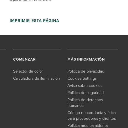
IMPRIMIR ESTA PÁGINA
COMENZAR
MÁS INFORMACIÓN
Selector de color
Política de privacidad
Calculadora de iluminación
Cookies Settings
Aviso sobre cookies
Política de seguridad
Política de derechos
humanos
Código de conducta y ética
para proveedores y clientes
Política medioambiental