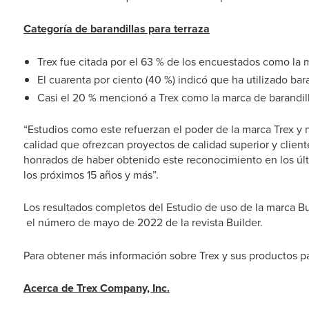
Categoría de barandillas para terraza
Trex fue citada por el 63 % de los encuestados como la 
El cuarenta por ciento (40 %) indicó que ha utilizado bar
Casi el 20 % mencionó a Trex como la marca de barandill
“Estudios como este refuerzan el poder de la marca Trex y
calidad que ofrezcan proyectos de calidad superior y client
honrados de haber obtenido este reconocimiento en los últ
los próximos 15 años y más”.
Los resultados completos del Estudio de uso de la marca B
el número de mayo de 2022 de la
revista Builder.
Para obtener más información sobre Trex y sus productos par
Acerca de Trex Company, Inc.