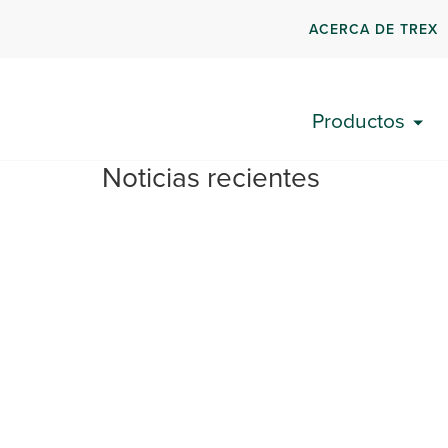
ACERCA DE TREX
Productos
Noticias recientes