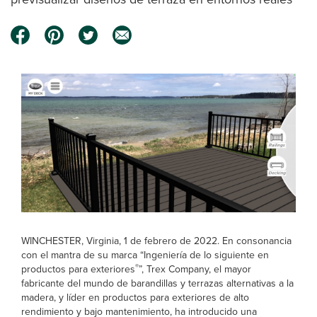
WINCHESTER, Virginia, 1 de febrero de 2022. En consonancia
con el mantra de su marca “Ingeniería de lo siguiente en
®
productos para exteriores
”, Trex Company, el mayor
fabricante del mundo de barandillas y terrazas alternativas a la
madera, y líder en productos para exteriores de alto
rendimiento y bajo mantenimiento, ha introducido una