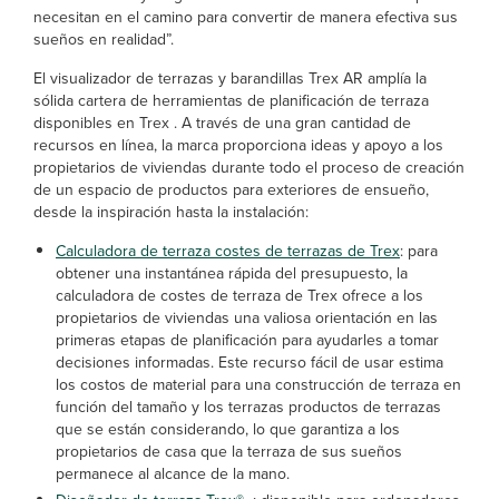
necesitan en el camino para convertir de manera efectiva sus
sueños en realidad”.
El visualizador de terrazas y barandillas Trex AR amplía la
sólida cartera de herramientas de planificación de terraza
disponibles en Trex . A través de una gran cantidad de
recursos en línea, la marca proporciona ideas y apoyo a los
propietarios de viviendas durante todo el proceso de creación
de un espacio de productos para exteriores de ensueño,
desde la inspiración hasta la instalación:
Calculadora de terraza costes de terrazas de Trex
: para
obtener una instantánea rápida del presupuesto, la
calculadora de costes de terraza de Trex
ofrece a los
propietarios de viviendas una valiosa orientación en las
primeras etapas de planificación para ayudarles a tomar
decisiones informadas. Este recurso fácil de usar estima
los costos de material para una construcción de terraza en
función del tamaño y los terrazas productos de terrazas
que se están considerando, lo que garantiza a los
propietarios de casa que la terraza de sus sueños
permanece al alcance de la mano.