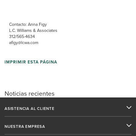
Contacto: Anna Figy
L.C. Williams & Associates
312/565-4634
afigy@lcwa.com
IMPRIMIR ESTA PÁGINA
Noticias recientes
ASISTENCIA AL CLIENTE
NUESTRA EMPRESA