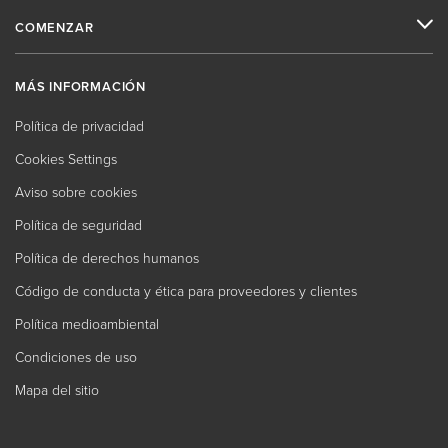
COMENZAR
MÁS INFORMACIÓN
Política de privacidad
Cookies Settings
Aviso sobre cookies
Política de seguridad
Política de derechos humanos
Código de conducta y ética para proveedores y clientes
Política medioambiental
Condiciones de uso
Mapa del sitio