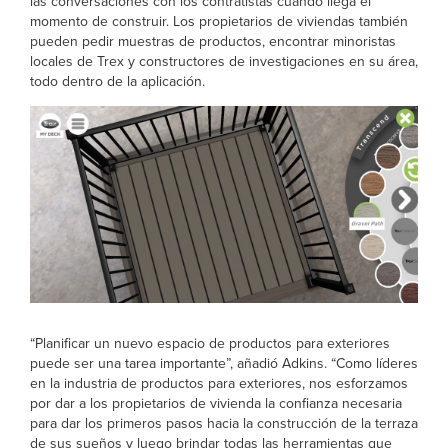
las conversaciones con los contratistas cuando llega el
momento de construir. Los propietarios de viviendas también
pueden pedir muestras de productos, encontrar minoristas
locales de Trex y constructores de investigaciones en su área,
todo dentro de la aplicación.
“Planificar un nuevo espacio de productos para exteriores
puede ser una tarea importante”, añadió Adkins. “Como líderes
en la industria de productos para exteriores, nos esforzamos
por dar a los propietarios de vivienda la confianza necesaria
para dar los primeros pasos hacia la construcción de la terraza
de sus sueños y luego brindar todas las herramientas que