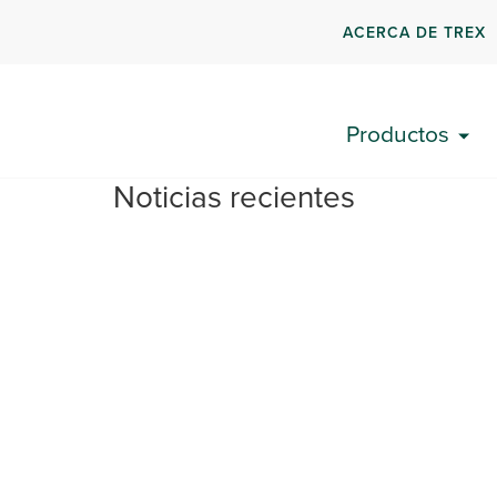
ACERCA DE TREX
Productos
Noticias recientes