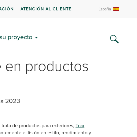
ACIÓN
ATENCIÓN AL CLIENTE
España
 su proyecto
e en productos
ra 2023
trata de productos para exteriores,
Trex
ntemente el listón en estilo, rendimiento y