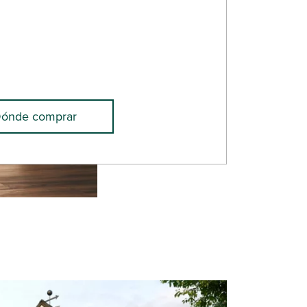
ónde comprar