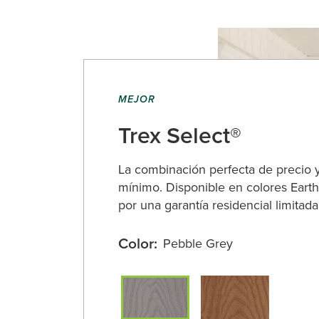
MEJOR
Trex Select®
La combinación perfecta de precio
mínimo. Disponible en colores Eart
por una garantía residencial limitada
Color:
Pebble Grey