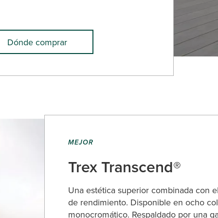
Dónde comprar
MEJOR
Trex Transcend®
Una estética superior combinada con el
de rendimiento. Disponible en ocho col
monocromático. Respaldado por una ga