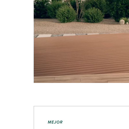
MEJOR