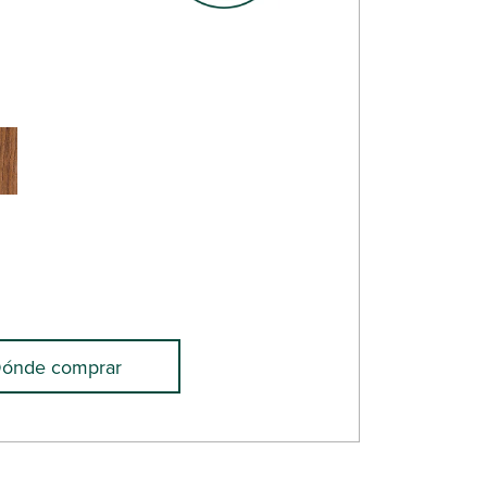
ónde comprar