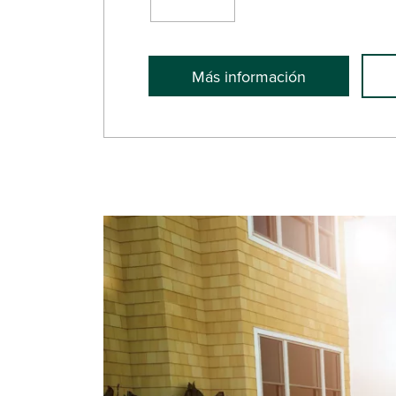
Más información