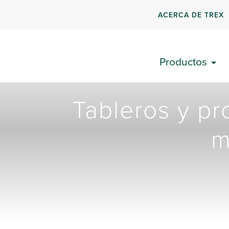
ACERCA DE TREX
Productos
Tableros y p
m