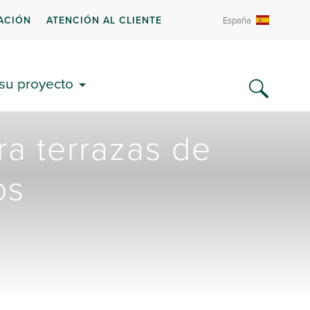
ACIÓN
ATENCIÓN AL CLIENTE
España
 su proyecto
a terrazas de
os