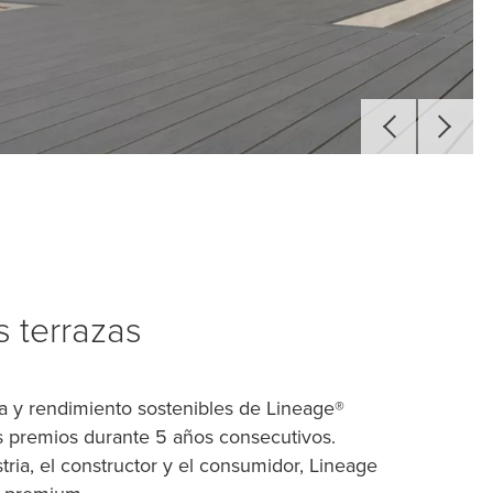
 terrazas
ca y rendimiento sostenibles de Lineage®
 premios durante 5 años consecutivos.
tria, el constructor y el consumidor, Lineage