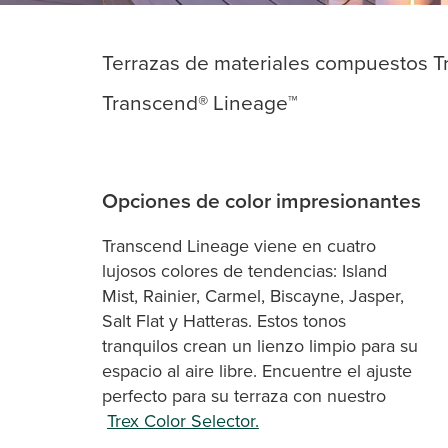
Terrazas de materiales compuestos T
Transcend® Lineage™
Opciones de color impresionantes
Transcend Lineage viene en cuatro
lujosos colores de tendencias: Island
Mist, Rainier, Carmel, Biscayne, Jasper,
Salt Flat y Hatteras. Estos tonos
tranquilos crean un lienzo limpio para su
espacio al aire libre. Encuentre el ajuste
perfecto para su terraza con nuestro
Trex Color Selector.