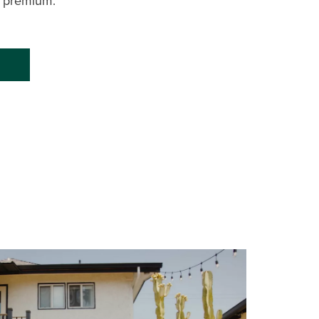
as premium.