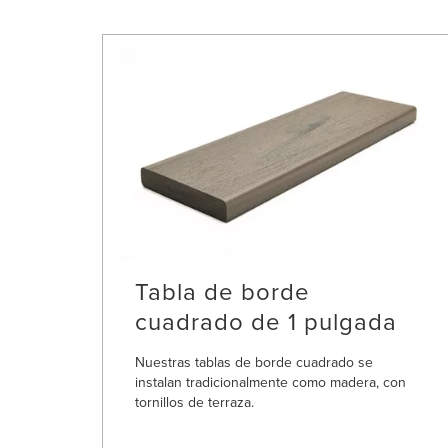
Tabla de borde
cuadrado de 1 pulgada
Nuestras tablas de borde cuadrado se
instalan tradicionalmente como madera, con
tornillos de terraza.