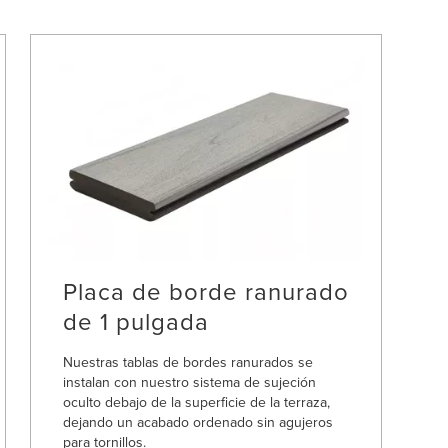
Placa de borde ranurado
de 1 pulgada
Nuestras tablas de bordes ranurados se
instalan con nuestro sistema de sujeción
oculto debajo de la superficie de la terraza,
dejando un acabado ordenado sin agujeros
para tornillos.