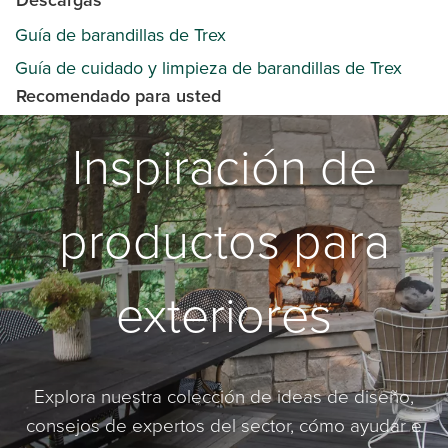
Descargas
Guía de barandillas de Trex
Guía de cuidado y limpieza de barandillas de Trex
Recomendado para usted
Inspiración de
productos para
exteriores
Explora nuestra colección de ideas de diseño,
consejos de expertos del sector, cómo ayudar e