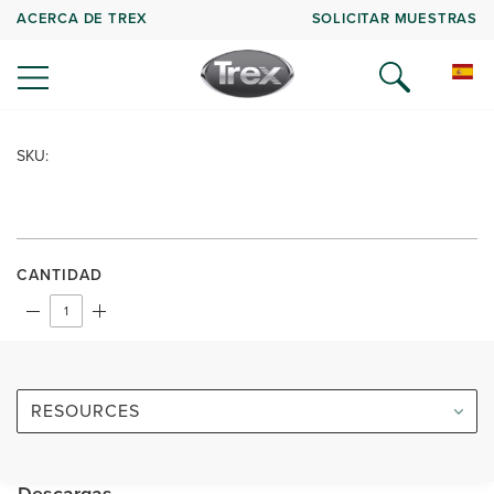
ACERCA DE TREX
SOLICITAR MUESTRAS
SKU:
CANTIDAD
RESOURCES