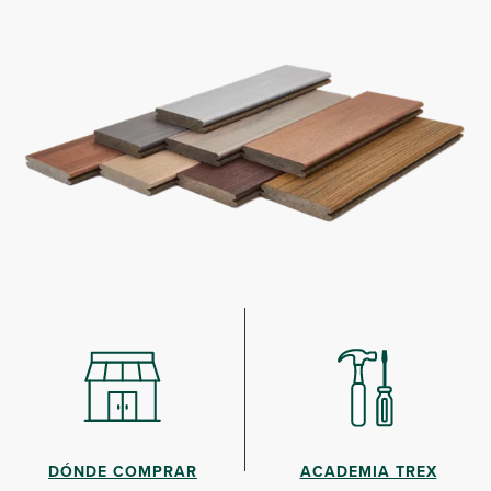
DÓNDE COMPRAR
ACADEMIA TREX