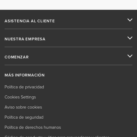
ASISTENCIA AL CLIENTE
NUESTRA EMPRESA
COMENZAR
MÁS INFORMACIÓN
Política de privacidad
Cookies Settings
Aviso sobre cookies
Política de seguridad
Política de derechos humanos