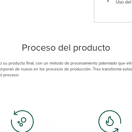
Uso del
Proceso del producto
mo su producto final, con un método de procesamiento patentado que el
rporan de nuevo en los procesos de producción. Trex transforma estos 
l proceso: