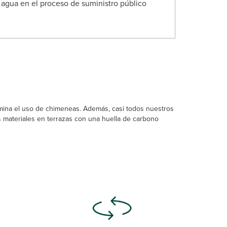
 agua en el proceso de suministro público
imina el uso de chimeneas. Además, casi todos nuestros
materiales en terrazas con una huella de carbono