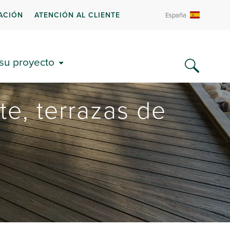
ACIÓN
ATENCIÓN AL CLIENTE
España
 su proyecto
e, terrazas de