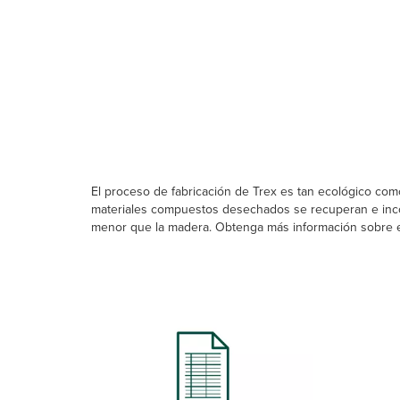
El proceso de fabricación de Trex es tan ecológico co
materiales compuestos desechados se recuperan e inco
menor que la madera. Obtenga más información sobre e