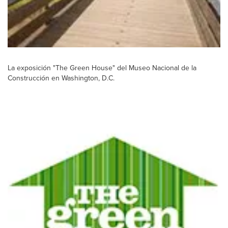
La exposición "The Green House" del Museo Nacional de la
Construcción en Washington, D.C.