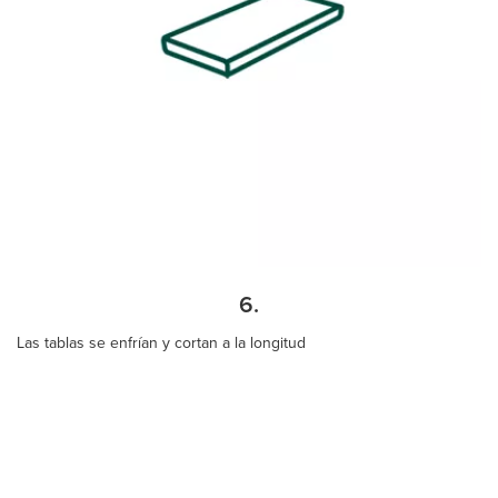
6.
Las tablas se enfrían y cortan a la longitud