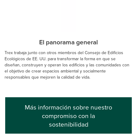
El panorama general
Trex trabaja junto con otros miembros del Consejo de Edificios
Ecológicos de EE. UU. para transformar la forma en que se
diseñan, construyen y operan los edificios y las comunidades con
el objetivo de crear espacios ambiental y socialmente
responsables que mejoren la calidad de vida.
Más información sobre nuestro
compromiso con la
sostenibilidad