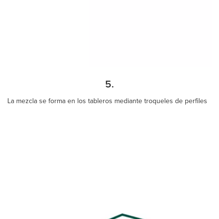
5.
La mezcla se forma en los tableros mediante troqueles de perfiles