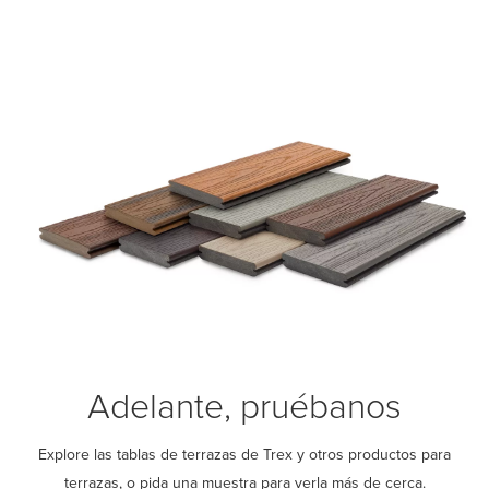
Adelante, pruébanos
Explore las tablas de terrazas de Trex y otros productos para
terrazas, o pida una muestra para verla más de cerca.