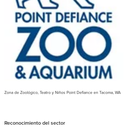
Zona de Zoológico, Teatro y Niños Point Defiance en Tacoma, WA
Reconocimiento del sector