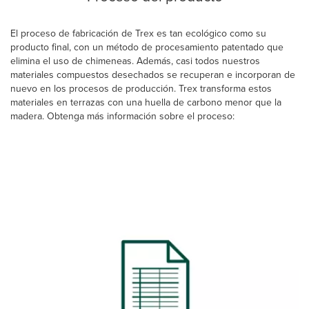
El proceso de fabricación de Trex es tan ecológico como su
producto final, con un método de procesamiento patentado que
elimina el uso de chimeneas. Además, casi todos nuestros
materiales compuestos desechados se recuperan e incorporan de
nuevo en los procesos de producción. Trex transforma estos
materiales en terrazas con una huella de carbono menor que la
madera. Obtenga más información sobre el proceso: