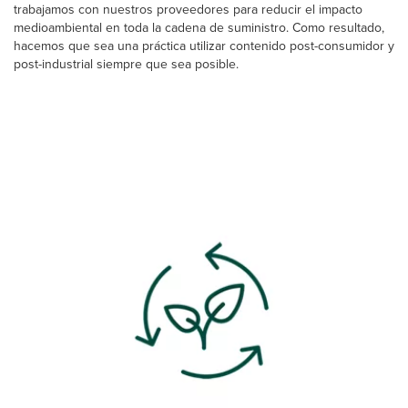
trabajamos con nuestros proveedores para reducir el impacto
medioambiental en toda la cadena de suministro. Como resultado,
hacemos que sea una práctica utilizar contenido post-consumidor y
post-industrial siempre que sea posible.