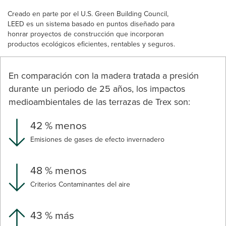
Creado en parte por el U.S. Green Building Council,
LEED es un sistema basado en puntos diseñado para
honrar proyectos de construcción que incorporan
productos ecológicos eficientes, rentables y seguros.
En comparación con la madera tratada a presión
durante un periodo de 25 años, los impactos
medioambientales de las terrazas de Trex son:
42 % menos
Emisiones de gases de efecto invernadero
48 % menos
Criterios Contaminantes del aire
43 % más