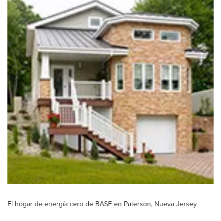
El hogar de energía cero de BASF en Paterson, Nueva Jersey