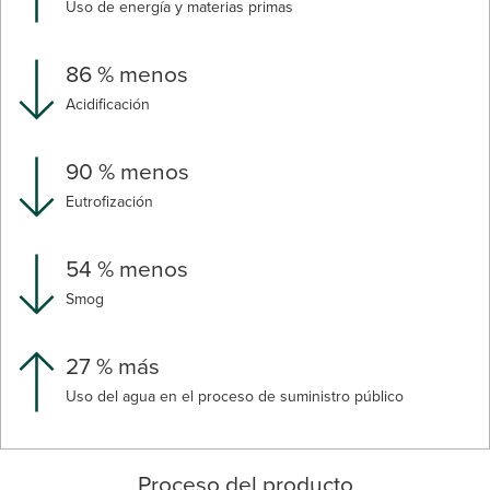
Uso de energía y materias primas
86 % menos
Acidificación
90 % menos
Eutrofización
54 % menos
Smog
27 % más
Uso del agua en el proceso de suministro público
Proceso del producto