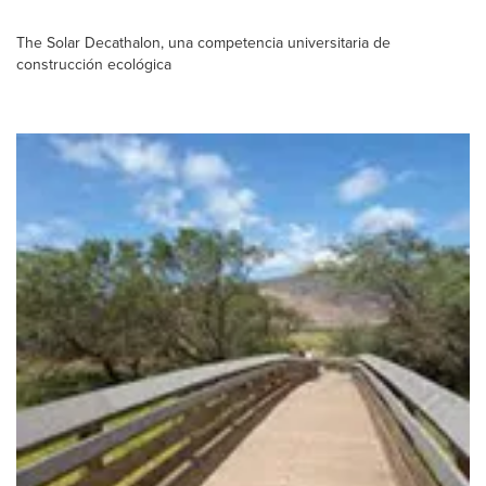
The Solar Decathalon, una competencia universitaria de
construcción ecológica