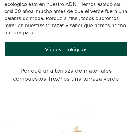
ecológico está en nuestro ADN. Hemos estado así
casi 30 años, mucho antes de que el verde fuera una
palabra de moda. Porque al final, todos queremos
mirar en nuestras terrazas y saber que hemos hecho
nuestra parte.
Vídeos ecológicos
Por qué una terraza de materiales
compuestos Trex® es una terraza verde