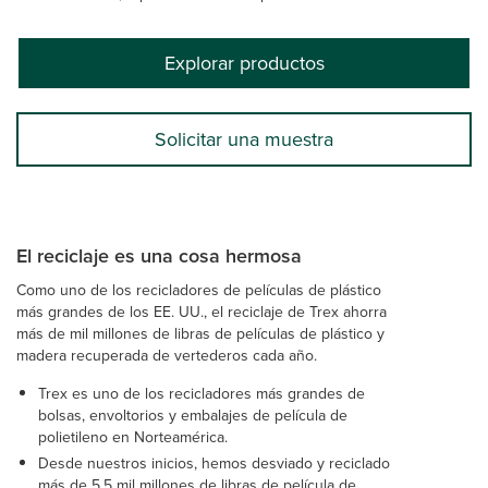
Explorar productos
Solicitar una muestra
El reciclaje es una cosa hermosa
Como uno de los recicladores de películas de plástico
más grandes de los EE. UU., el reciclaje de Trex ahorra
más de mil millones de libras de películas de plástico y
madera recuperada de vertederos cada año.
Trex es uno de los recicladores más grandes de
bolsas, envoltorios y embalajes de película de
polietileno en Norteamérica.
Desde nuestros inicios, hemos desviado y reciclado
más de 5,5 mil millones de libras de película de