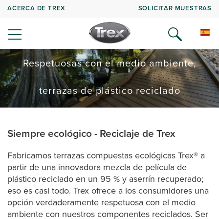
ACERCA DE TREX
SOLICITAR MUESTRAS
Respetuosas con el medio ambiente,
terrazas de plástico reciclado
Siempre ecológico - Reciclaje de Trex
Fabricamos terrazas compuestas ecológicas Trex® a
partir de una innovadora mezcla de película de
plástico reciclado en un 95 % y aserrín recuperado;
eso es casi todo. Trex ofrece a los consumidores una
opción verdaderamente respetuosa con el medio
ambiente con nuestros componentes reciclados. Ser