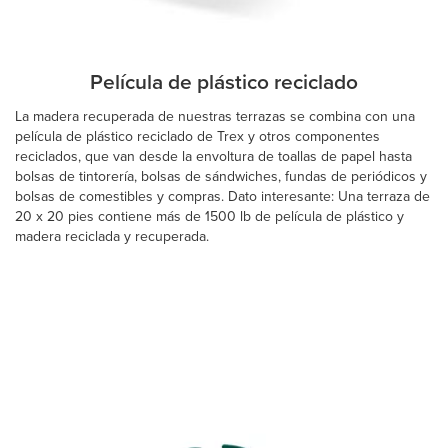
Película de plástico reciclado
La madera recuperada de nuestras terrazas se combina con una
película de plástico reciclado de Trex y otros componentes
reciclados, que van desde la envoltura de toallas de papel hasta
bolsas de tintorería, bolsas de sándwiches, fundas de periódicos y
bolsas de comestibles y compras. Dato interesante: Una terraza de
20 x 20 pies contiene más de 1500 lb de película de plástico y
madera reciclada y recuperada.