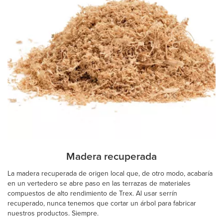
Madera recuperada
La madera recuperada de origen local que, de otro modo, acabaría
en un vertedero se abre paso en las terrazas de materiales
compuestos de alto rendimiento de Trex. Al usar serrín
recuperado, nunca tenemos que cortar un árbol para fabricar
nuestros productos. Siempre.