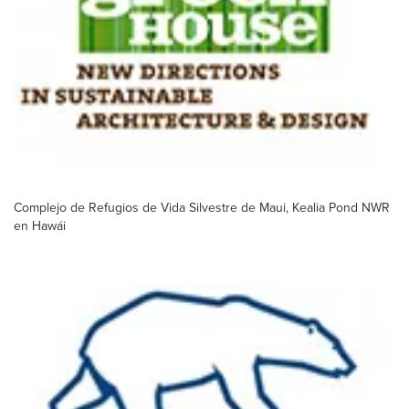
Complejo de Refugios de Vida Silvestre de Maui, Kealia Pond NWR
en Hawái