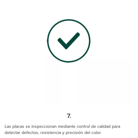
7.
Las placas se inspeccionan mediante control de calidad para
detectar defectos, resistencia y precisión del color