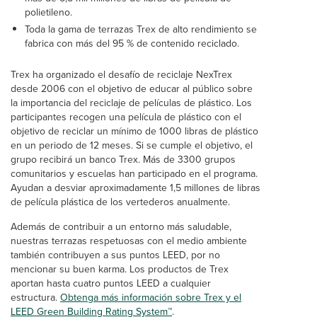
polietileno.
Toda la gama de terrazas Trex de alto rendimiento se
fabrica con más del 95 % de contenido reciclado.
Trex ha organizado el desafío de reciclaje NexTrex
desde 2006 con el objetivo de educar al público sobre
la importancia del reciclaje de películas de plástico. Los
participantes recogen una película de plástico con el
objetivo de reciclar un mínimo de 1000 libras de plástico
en un periodo de 12 meses. Si se cumple el objetivo, el
grupo recibirá un banco Trex. Más de 3300 grupos
comunitarios y escuelas han participado en el programa.
Ayudan a desviar aproximadamente 1,5 millones de libras
de película plástica de los vertederos anualmente.
Además de contribuir a un entorno más saludable,
nuestras terrazas respetuosas con el medio ambiente
también contribuyen a sus puntos LEED, por no
mencionar su buen karma. Los productos de Trex
aportan hasta cuatro puntos LEED a cualquier
estructura.
Obtenga más información sobre Trex y el
LEED Green Building Rating System™
.