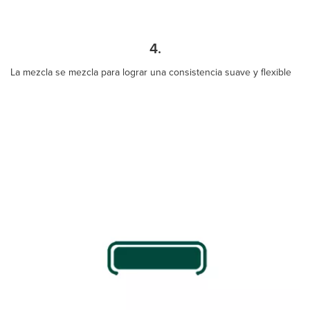
4.
La mezcla se mezcla para lograr una consistencia suave y flexible