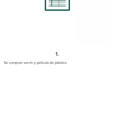
1.
Se compran serrín y película de plástico