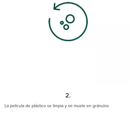
2.
La película de plástico se limpia y se muele en gránulos