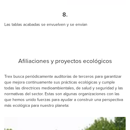
8.
Las tablas acabadas se envuelven y se envían
Afiliaciones y proyectos ecológicos
Trex busca periódicamente auditorías de terceros para garantizar
que mejora continuamente sus prácticas ecológicas y cumple
todas las directrices medioambientales, de salud y seguridad y las
normativas del sector. Estas son algunas organizaciones con las
que hemos unido fuerzas para ayudar a construir una perspectiva
más ecológica para nuestro planeta: