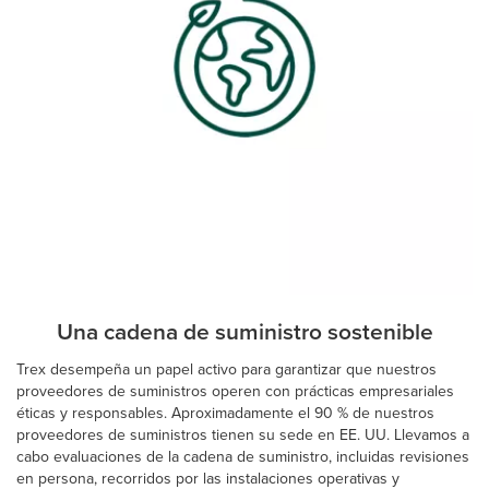
Una cadena de suministro sostenible
Trex desempeña un papel activo para garantizar que nuestros
proveedores de suministros operen con prácticas empresariales
éticas y responsables. Aproximadamente el 90 % de nuestros
proveedores de suministros tienen su sede en EE. UU. Llevamos a
cabo evaluaciones de la cadena de suministro, incluidas revisiones
en persona, recorridos por las instalaciones operativas y